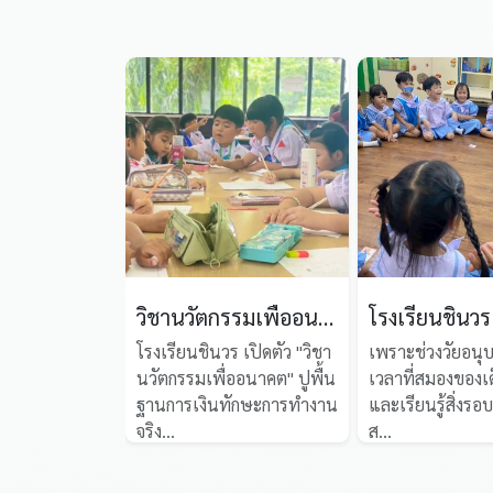
วิชานวัตกรรมเพื่ออนาคต
โรงเรียนชินวร เปิดตัว "วิชา
เพราะช่วงวัยอนุบ
นวัตกรรมเพื่ออนาคต" ปูพื้น
เวลาที่สมองของเด
ฐานการเงินทักษะการทำงาน
และเรียนรู้สิ่งรอบต
จริง...
ส...