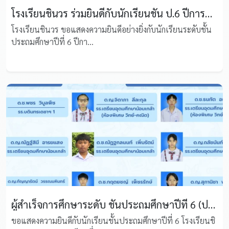
โรงเรียนชินวร ร่วมยินดีกับนักเรียนชั้น ป.6 ปีการศึกษา 2568 คว้าคะแนน O-NET ดีเยี่ยม
โรงเรียนชินวร ขอแสดงความยินดีอย่างยิ่งกับนักเรียนระดับชั้น
ประถมศึกษาปีที่ 6 ปีกา...
ผู้สำเร็จการศึกษาระดับ ชั้นประถมศึกษาปีที่ 6 (ประจำปีการศึกษา 2568)
ขอแสดงความยินดีกับนักเรียนชั้นประถมศึกษาปีที่ 6 โรงเรียนชิ