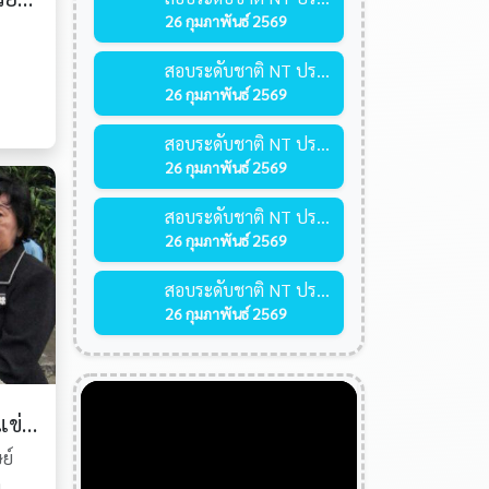
26 กุมภาพันธ์ 2569
สอบระดับชาติ NT ประถมศึกษาปีที่ 3
26 กุมภาพันธ์ 2569
สอบระดับชาติ NT ประถมศึกษาปีที่ 3
26 กุมภาพันธ์ 2569
สอบระดับชาติ NT ประถมศึกษาปีที่ 3
26 กุมภาพันธ์ 2569
สอบระดับชาติ NT ประถมศึกษาปีที่ 3
26 กุมภาพันธ์ 2569
รางวัลเหรียญเงิน จากการแข่งขันการคิดและการแก้ปัญหาคณิตศาสตร์ ครั้งที่ 14
ย์
ก