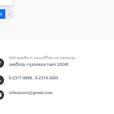
4
›
24/5 ซอยชินวร ถนนเสรีไทย แขวงคลองกุ่ม
เขตบึงกุ่ม กรุงเทพมหานคร 10240
0-2377-9889 , 0-2374-3005
chinavorn@gmail.com