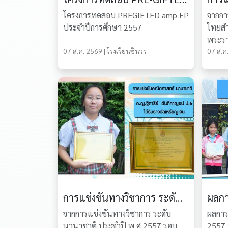
โครงการทดสอบ PREGIFTED amp EP
จากกา
ประจำปีการศึกษา 2557
ไทยสำห
พระรา
07 ส.ค. 2569 | โรงเรียนชินวร
07 ส.ค.
การแข่งขันทางวิชาการ ระดับนานาชาติ ประจำปี พ.ศ.2557 รอบแรก
จากการแข่งขันทางวิชาการ ระดับ
ผลการ
นานาชาติ ประจำปี พ.ศ.2557 รอบ
2557 