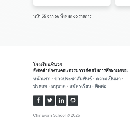
หน้า
55
จาก
66
ทั้งหมด
66
รายการ
โรงเรียนชินวร
สังกัดสำนักงานคณะกรรมการส่งเสริมการศึกษาเอกชน
หน้าแรก
·
ข่าวประชาสัมพันธ์
·
ความเป็นมา
·
ประถม
·
อนุบาล
·
สมัครเรียน
·
ติดต่อ
Chinavorn School © 2025