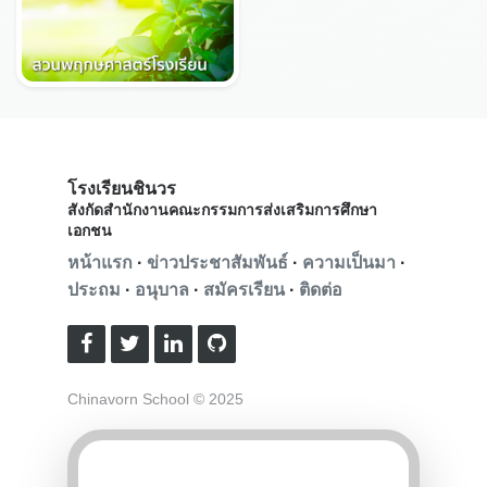
โรงเรียนชินวร
สังกัดสำนักงานคณะกรรมการส่งเสริมการศึกษา
เอกชน
หน้าแรก
·
ข่าวประชาสัมพันธ์
·
ความเป็นมา
·
ประถม
·
อนุบาล
·
สมัครเรียน
·
ติดต่อ
Chinavorn School © 2025