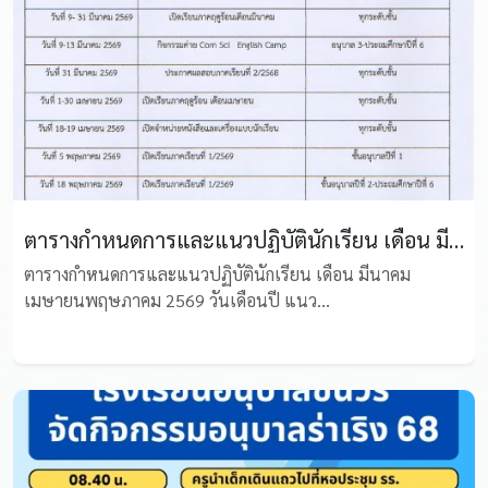
ตารางกำหนดการและแนวปฏิบัตินักเรียน เดือน มีนาคม-เมษายน-พฤษภาคม 2569
ตารางกำหนดการและแนวปฏิบัตินักเรียน เดือน มีนาคม
เมษายนพฤษภาคม 2569 วันเดือนปี แนว...