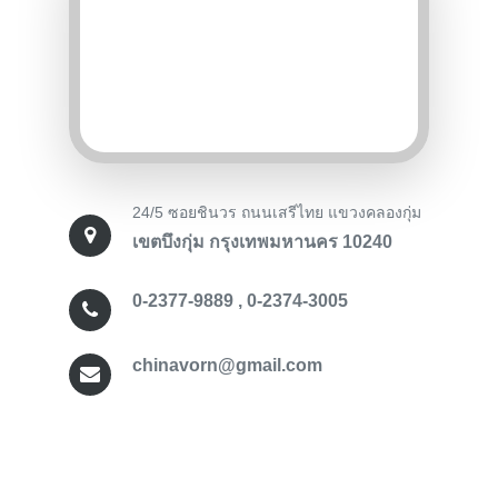
24/5 ซอยชินวร ถนนเสรีไทย แขวงคลองกุ่ม
เขตบึงกุ่ม กรุงเทพมหานคร 10240
0-2377-9889 , 0-2374-3005
chinavorn@gmail.com