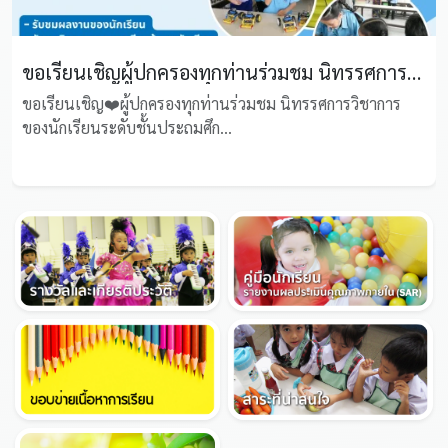
ขอเรียนเชิญผู้ปกครองทุกท่านร่วมชม นิทรรศการวิชาการของนักเรียนระดับชั้นประถมศึกษาปีที่ 1–6
ขอเรียนเชิญ❤️ผู้ปกครองทุกท่านร่วมชม นิทรรศการวิชาการ
ของนักเรียนระดับชั้นประถมศึก...