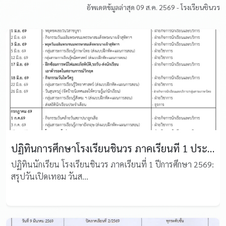
อัพเดตข้มูลล่าสุด 09 ส.ค. 2569 - โรงเรียนชินวร
ปฏิทินการศึกษาโรงเรียนชินวร ภาคเรียนที่ 1 ประจำปีการศึกษา 2569
ปฏิทินนักเรียน โรงเรียนชินวร ภาคเรียนที่ 1 ปีการศึกษา 2569:
สรุปวันเปิดเทอม วันส...