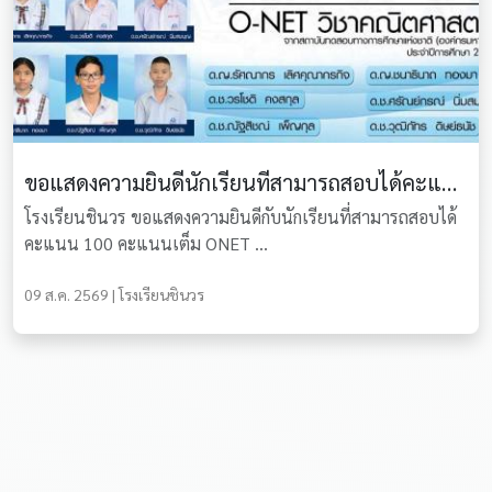
ขอแสดงความยินดีนักเรียนที่สามารถสอบได้คะแนน 100 คะแนนเต็ม O-NET วิชาคณิตศาสตร์
โรงเรียนชินวร ขอแสดงความยินดีกับนักเรียนที่สามารถสอบได้
คะแนน 100 คะแนนเต็ม ONET ...
09 ส.ค. 2569 | โรงเรียนชินวร