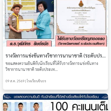
รางวัลการแข่งขันทางวิชาการนานาชาติ (ระดับประเทศ)
ขอแสดงความยินดีกับนักเรียนที่ได้รับรางวัลการแข่งขันทาง
วิชาการนานาชาติ ระดับประเท...
09 ส.ค. 2569 | โรงเรียนชินวร