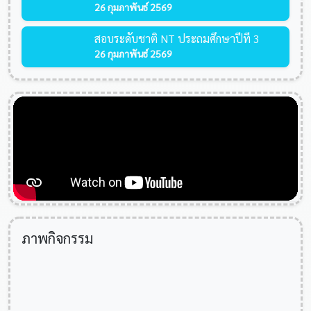
26 กุมภาพันธ์ 2569
สอบระดับชาติ NT ประถมศึกษาปีที่ 3
26 กุมภาพันธ์ 2569
ภาพกิจกรรม