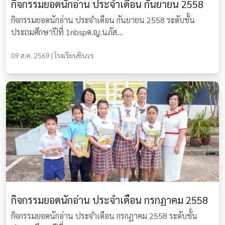
กิจกรรมยอดนักอ่าน ประจำเดือน กันยายน 2558
กิจกรรมยอดนักอ่าน ประจำเดือน กันยายน 2558 ระดับชั้น
ประถมศึกษาปีที่ 1nbspด.ญ.นภัส...
09 ส.ค. 2569 | โรงเรียนชินวร
กิจกรรมยอดนักอ่าน ประจำเดือน กรกฏาคม 2558
กิจกรรมยอดนักอ่าน ประจำเดือน กรกฏาคม 2558 ระดับชั้น