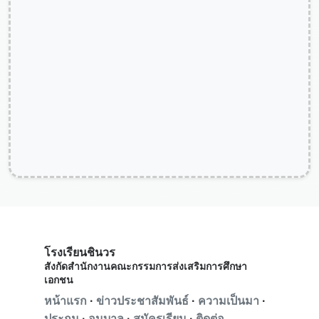
โรงเรียนชินวร
สังกัดสำนักงานคณะกรรมการส่งเสริมการศึกษา
เอกชน
หน้าแรก
·
ข่าวประชาสัมพันธ์
·
ความเป็นมา
·
ประถม
·
อนุบาล
·
สมัครเรียน
·
ติดต่อ