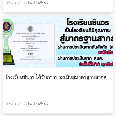
09 ส.ค. 2569 | โรงเรียนชินวร
โรงเรียนชินวร ได้รับการประเมินสู่มาตรฐานสากล
09 ส.ค. 2569 | โรงเรียนชินวร