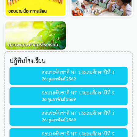
ปฏิทินโรงเรียน
สอบระดับชาติ NT ประถมศึกษาปีที่ 3
26 กุมภาพันธ์ 2569
สอบระดับชาติ NT ประถมศึกษาปีที่ 3
26 กุมภาพันธ์ 2569
สอบระดับชาติ NT ประถมศึกษาปีที่ 3
26 กุมภาพันธ์ 2569
สอบระดับชาติ NT ประถมศึกษาปีที่ 3