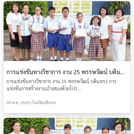
การแข่งขันทางวิชาการ งาน 25 พรรษวัฒน์ บดินทร2
การแข่งขันทางวิชาการ งาน 25 พรรษวัฒน์ บดินทร2 การ
แข่งขันการสร้างงานนำเสนอด้วยโปร...
09 ส.ค. 2569 | โรงเรียนชินวร