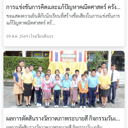
การแข่งขันการคิดและแก้ปัญหาคณิตศาสตร์ ครั้งที่ 16
ขอแสดงความยินดีกับนักเรียนที่สร้างชื่อเสียงในการแข่งขันการ
แก้ปัญหาคณิตศาสตร์ ครั...
09 ส.ค. 2569 | โรงเรียนชินวร
ผลการตัดสินรางวัลวาดภาพระบายสี กิจกรรมวันเฉลิมพระชนมพรรษา 5 ธันวาคม 2558
ผลการตัดสินรางวัลวาดภาพระบายสี กิจกรรมวันเฉลิม