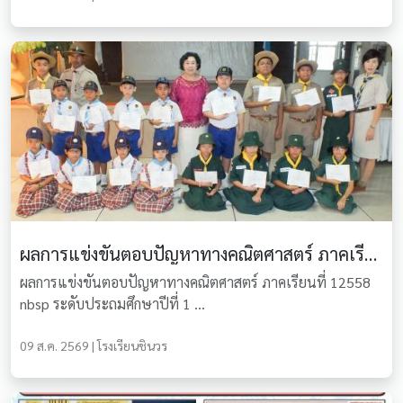
ผลการแข่งขันตอบปัญหาทางคณิตศาสตร์ ภาคเรียนที่ 1/2558
ผลการแข่งขันตอบปัญหาทางคณิตศาสตร์ ภาคเรียนที่ 12558
nbsp ระดับประถมศึกษาปีที่ 1 ...
09 ส.ค. 2569 | โรงเรียนชินวร