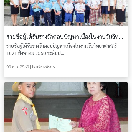
รายชื่อผู้ได้รับรางวัลตอบปัญหาเนื่องในงานวันวิทยาศาสตร์ 18-21 สิงหาคม 2558
รายชื่อผู้ได้รับรางวัลตอบปัญหาเนื่องในงานวันวิทยาศาสตร์
1821 สิงหาคม 2558 ระดับป...
09 ส.ค. 2569 | โรงเรียนชินวร