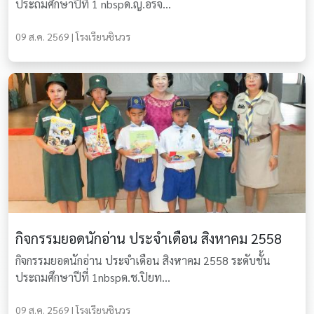
ประถมศึกษาปีที่ 1 nbspด.ญ.อรจ...
09 ส.ค. 2569 | โรงเรียนชินวร
กิจกรรมยอดนักอ่าน ประจำเดือน สิงหาคม 2558
กิจกรรมยอดนักอ่าน ประจำเดือน สิงหาคม 2558 ระดับชั้น
ประถมศึกษาปีที่ 1nbspด.ช.ปิยท...
09 ส.ค. 2569 | โรงเรียนชินวร