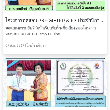
โครงการทดสอบ PRE-GIFTED & EP ประจำปีการศึกษา 2558
ขอแสดงความยินดีกับนักเรียนที่สร้างชื่อเสียงnbspโครงการ
ทดสอบ PREGIFTED amp EP ประ...
09 ส.ค. 2569 | โรงเรียนชินวร