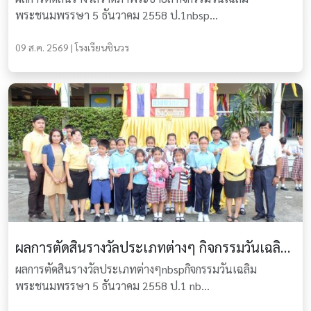
พระชนมพรรษา 5 ธันวาคม 2558 ป.1nbsp...
09 ส.ค. 2569 | โรงเรียนชินวร
ผลการตัดสินรางวัลประเภทต่างๆ กิจกรรมวันเฉลิมพระชนมพรรษา 5 ธันวาคม 2558
ผลการตัดสินรางวัลประเภทต่างๆnbspกิจกรรมวันเฉลิม
พระชนมพรรษา 5 ธันวาคม 2558 ป.1 nb...