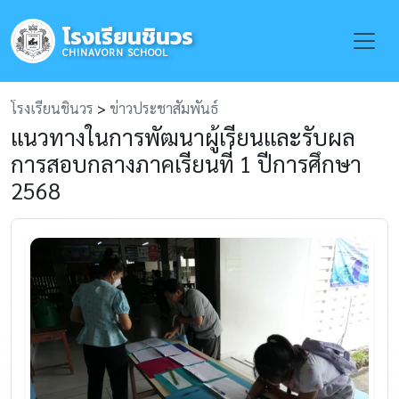
โรงเรียนชินวร
Toggle
CHINAVORN SCHOOL
โรงเรียนชินวร
>
ข่าวประชาสัมพันธ์
แนวทางในการพัฒนาผู้เรียนและรับผล
การสอบกลางภาคเรียนที่ 1 ปีการศึกษา
2568