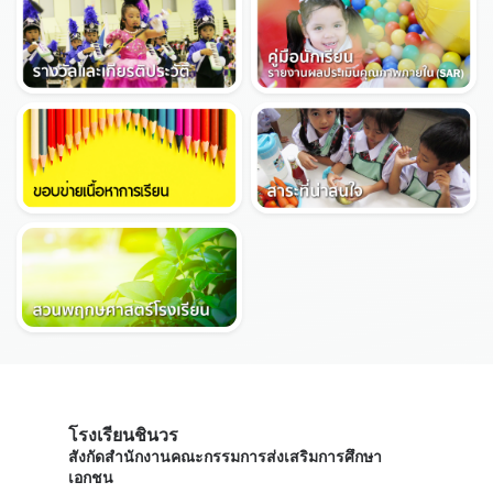
โรงเรียนชินวร
สังกัดสำนักงานคณะกรรมการส่งเสริมการศึกษา
เอกชน