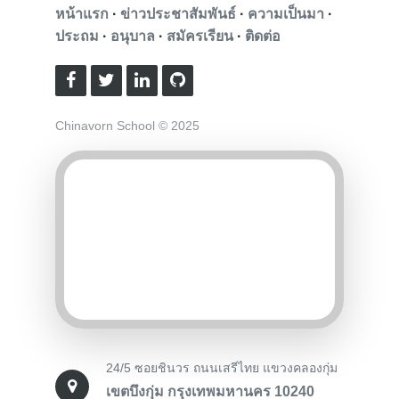
หน้าแรก
·
ข่าวประชาสัมพันธ์
·
ความเป็นมา
·
ประถม
·
อนุบาล
·
สมัครเรียน
·
ติดต่อ
Chinavorn School © 2025
24/5 ซอยชินวร ถนนเสรีไทย แขวงคลองกุ่ม
เขตบึงกุ่ม กรุงเทพมหานคร 10240