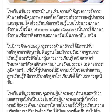
โรงเรียนชินวร ตระหนักและเห็นความสำคัญของการจัดการ
ศึกษาอย่างมีคุณภาพ สอดคล้องกับความต้องการของผู้ปกครอง
และชุมชน โดยโรงเรียนจัดการเรียนรู้แบบโปรแกรมภาษา
อังกฤษเข้มข้น (Intensive English Course) เน้นการใช้ภาษา
อังกฤษเพื่อการสื่อสาร และภาษาจีนเป็นภาษาที่ 3 เสริม
ในปีการศึกษา 2560 กระทรวงศึกษาธิการได้มีการปรับ
หลักสูตรการศึกษาขั้นพื้นฐาน โดยมีการปรับมาตรฐานการ
เรียนรู้ และตัวชี้วัดในกลุ่มสาระการเรียนรู้ คณิตศาสตร์
วิทยาศาสตร์สังคมศึกษาศาสนาและวัฒนธรรม ( เฉพาะสาระ
ภูมิศาสตร์ ) เพื่อให้ผู้ปกครองได้มีความเข้าใจขอบข่ายสาระ
การเรียนรู้ที่มีการปรับหลักสูตรโรงเรียนจึงได้ทำเอกสารชุดนี้
ขึ้น
โรงเรียนชินวรขอขอบคุณท่านผู้ปกครองทุกท่าน และหวังว่า
เอกสารชุดนี้จักเป็นประโยชน์ต่อผู้ปกครองและผู้เกี่ยวข้อง
หากมีข้อควรพัฒนาประการใด ขอโปรดแจ้งให้โรงเรียนทราบ
เพื่อพัฒนา ปรับปรุงโรงเรียนให้มีคุณภาพยิ่งๆขึ้นต่อไปด้วย