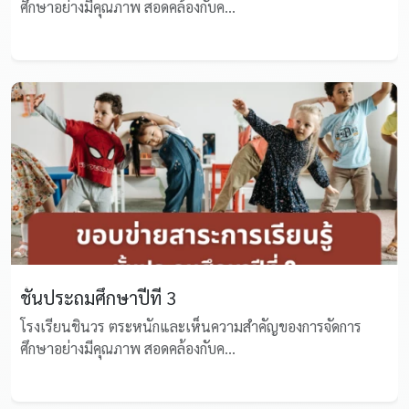
ศึกษาอย่างมีคุณภาพ สอดคล้องกับค...
ชั้นประถมศึกษาปีที่ 3
โรงเรียนชินวร ตระหนักและเห็นความสำคัญของการจัดการ
ศึกษาอย่างมีคุณภาพ สอดคล้องกับค...