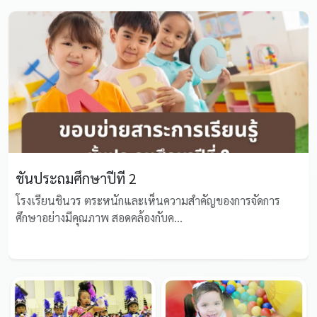
ชั้นประถมศึกษาปีที่ 2
โรงเรียนชินวร ตระหนักและเห็นความสำคัญของการจัดการ
ศึกษาอย่างมีคุณภาพ สอดคล้องกับค...