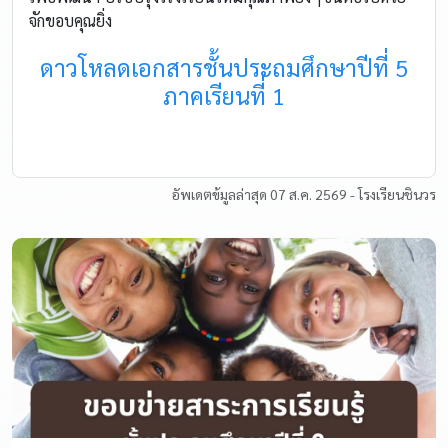
จักขอบคุณยิ่ง
ดาวโหลดเอกสารชั้นประถมศึกษาปีที่ 5
ภาคเรียนที่ 1
อัพเดตข้มูลล่าสุด 07 ส.ค. 2569 - โรงเรียนชินวร