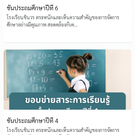
ชั้นประถมศึกษาปีที่ 6
โรงเรียนชินวร ตระหนักและเห็นความสำคัญของการจัดการ
ศึกษาอย่างมีคุณภาพ สอดคล้องกับค...
ชั้นประถมศึกษาปีที่ 4
โรงเรียนชินวร ตระหนักและเห็นความสำคัญของการจัดการ