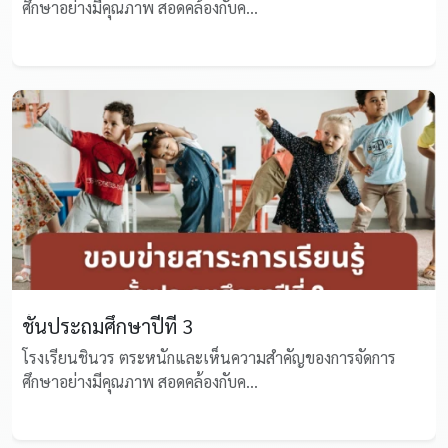
ศึกษาอย่างมีคุณภาพ สอดคล้องกับค...
ชั้นประถมศึกษาปีที่ 3
โรงเรียนชินวร ตระหนักและเห็นความสำคัญของการจัดการ
ศึกษาอย่างมีคุณภาพ สอดคล้องกับค...