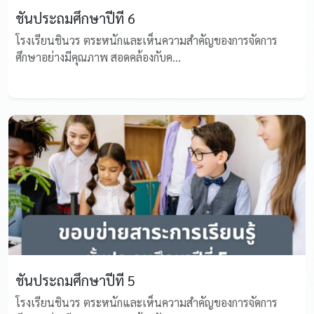
ชั้นประถมศึกษาปีที่ 6
โรงเรียนชินวร ตระหนักและเห็นความสำคัญของการจัดการ
ศึกษาอย่างมีคุณภาพ สอดคล้องกับค...
ชั้นประถมศึกษาปีที่ 5
โรงเรียนชินวร ตระหนักและเห็นความสำคัญของการจัดการ