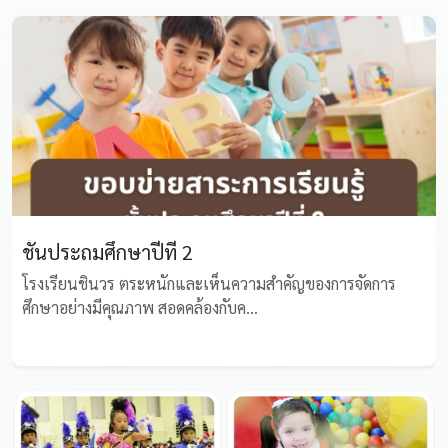
ชั้นประถมศึกษาปีที่ 2
โรงเรียนชินวร ตระหนักและเห็นความสำคัญของการจัดการ
ศึกษาอย่างมีคุณภาพ สอดคล้องกับค...