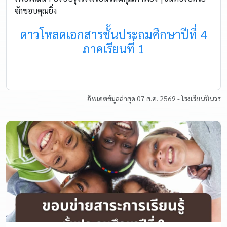
จักขอบคุณยิ่ง
ดาวโหลดเอกสารชั้นประถมศึกษาปีที่ 4
ภาคเรียนที่ 1
อัพเดตข้มูลล่าสุด 07 ส.ค. 2569 - โรงเรียนชินวร