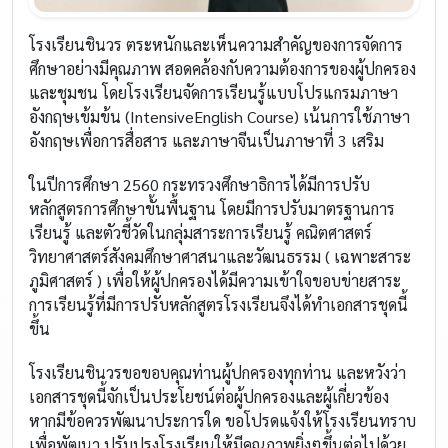
โรงเรียนชินวร ตระหนักและเห็นความสำคัญของการจัดการ
ศึกษาอย่างมีคุณภาพ สอดคล้องกับความต้องการของผู้ปกครอง
และชุมชน โดยโรงเรียนจัดการเรียนรู้แบบโปรแกรมภาษา
อังกฤษเข้มข้น (IntensiveEnglish Course) เน้นการใช้ภาษา
อังกฤษเพื่อการสื่อสาร และภาษาจีนเป็นภาษาที่ 3 เสริม
ในปีการศึกษา 2560 กระทรวงศึกษาธิการได้มีการปรับ
หลักสูตรการศึกษาขั้นพื้นฐาน โดยมีการปรับมาตรฐานการ
เรียนรู้ และตัวชี้วัดในกลุ่มสาระการเรียนรู้ คณิตศาสตร์
วิทยาศาสตร์สังคมศึกษาศาสนาและวัฒนธรรม ( เฉพาะสาระ
ภูมิศาสตร์ ) เพื่อให้ผู้ปกครองได้มีความเข้าใจขอบข่ายสาระ
การเรียนรู้ที่มีการปรับหลักสูตรโรงเรียนจึงได้ทำเอกสารชุดนี้
ขึ้น
โรงเรียนชินวรขอขอบคุณท่านผู้ปกครองทุกท่าน และหวังว่า
เอกสารชุดนี้จักเป็นประโยชน์ต่อผู้ปกครองและผู้เกี่ยวข้อง
หากมีข้อควรพัฒนาประการใด ขอโปรดแจ้งให้โรงเรียนทราบ
เพื่อพัฒนา ปรับปรุงโรงเรียนให้มีคุณภาพยิ่งๆขึ้นต่อไปด้วย