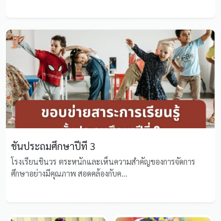
ชั้นประถมศึกษาปีที่ 3
โรงเรียนชินวร ตระหนักและเห็นความสำคัญของการจัดการ
ศึกษาอย่างมีคุณภาพ สอดคล้องกับค...