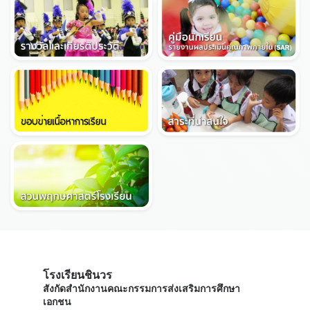
โรงเรียนชินวร
สังกัดสำนักงานคณะกรรมการส่งเสริมการศึกษา
เอกชน