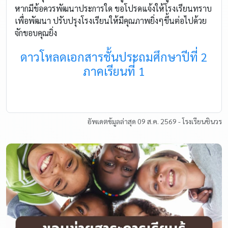
หากมีข้อควรพัฒนาประการใด ขอโปรดแจ้งให้โรงเรียนทราบ
เพื่อพัฒนา ปรับปรุงโรงเรียนให้มีคุณภาพยิ่งๆขึ้นต่อไปด้วย
จักขอบคุณยิ่ง
ดาวโหลดเอกสารชั้นประถมศึกษาปีที่ 2
ภาคเรียนที่ 1
อัพเดตข้มูลล่าสุด 09 ส.ค. 2569 - โรงเรียนชินวร