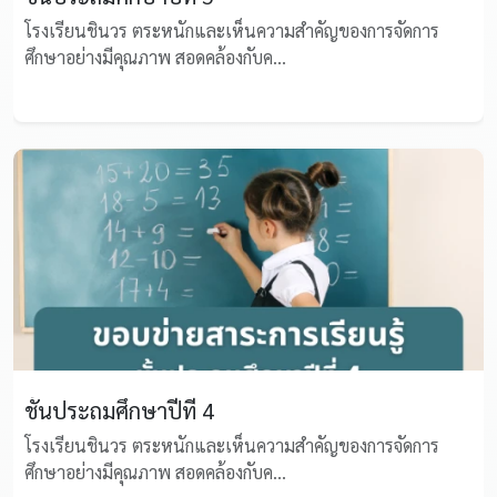
โรงเรียนชินวร ตระหนักและเห็นความสำคัญของการจัดการ
ศึกษาอย่างมีคุณภาพ สอดคล้องกับค...
ชั้นประถมศึกษาปีที่ 4
โรงเรียนชินวร ตระหนักและเห็นความสำคัญของการจัดการ
ศึกษาอย่างมีคุณภาพ สอดคล้องกับค...