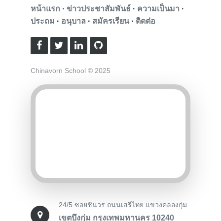
หน้าแรก
·
ข่าวประชาสัมพันธ์
·
ความเป็นมา
·
ประถม
·
อนุบาล
·
สมัครเรียน
·
ติดต่อ
Chinavorn School © 2025
24/5 ซอยชินวร ถนนเสรีไทย แขวงคลองกุ่ม
เขตบึงกุ่ม กรุงเทพมหานคร 10240