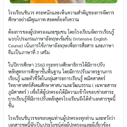
โรงเรียนชินวร ตระหนักและเห็นความสำคัญของการจัดการ
ศึกษาอย่างมีคุณภาพ สอดคล้องกับความ
ต้องการของผู้ปกครองและชุมชน โดยโรงเรียนจัดการเรียนรู้
แบบโปรแกรมภาษาอังกฤษเข้มข้น (Intensive English
Course) เน้นการใช้ภาษาอังกฤษเพื่อการสื่อสาร และภาษา
จีนเป็นภาษาที่ 3 เสริม
ในปีการศึกษา 2560 กระทรวงศึกษาธิการได้มีการปรับ
หลักสูตรการศึกษาขั้นพื้นฐาน โดยมีการปรับมาตรฐานการ
เรียนรู้ และตัวชี้วัดในกลุ่มสาระการเรียนรู้ คณิตศาสตร์
วิทยาศาสตร์สังคมศึกษาศาสนาและวัฒนธรรม ( เฉพาะสาระ
ภูมิศาสตร์ ) เพื่อให้ผู้ปกครองได้มีความเข้าใจขอบข่ายสาระ
การเรียนรู้ที่มีการปรับหลักสูตรโรงเรียนจึงได้ทำเอกสารชุดนี้
ขึ้น
โรงเรียนชินวรขอขอบคุณท่านผู้ปกครองทุกท่าน และหวังว่า
เอกสารชุดนี้จักเป็นประโยชน์ต่อผู้ปกครองและผู้เกี่ยวข้อง