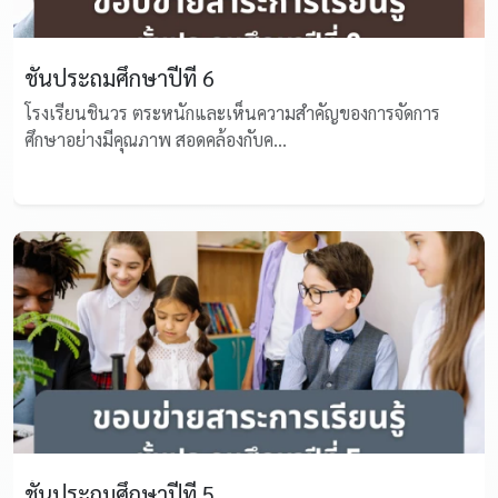
ชั้นประถมศึกษาปีที่ 6
โรงเรียนชินวร ตระหนักและเห็นความสำคัญของการจัดการ
ศึกษาอย่างมีคุณภาพ สอดคล้องกับค...
ชั้นประถมศึกษาปีที่ 5